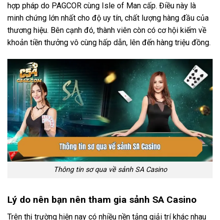
hợp pháp do PAGCOR cùng Isle of Man cấp. Điều này là
minh chứng lớn nhất cho độ uy tín, chất lượng hàng đầu của
thương hiệu. Bên cạnh đó, thành viên còn có cơ hội kiếm về
khoản tiền thưởng vô cùng hấp dẫn, lên đến hàng triệu đồng.
Thông tin sơ qua về sảnh SA Casino
Lý do nên bạn nên tham gia sảnh SA Casino
Trên thị trường hiện nay có nhiều nền tảng giải trí khác nhau