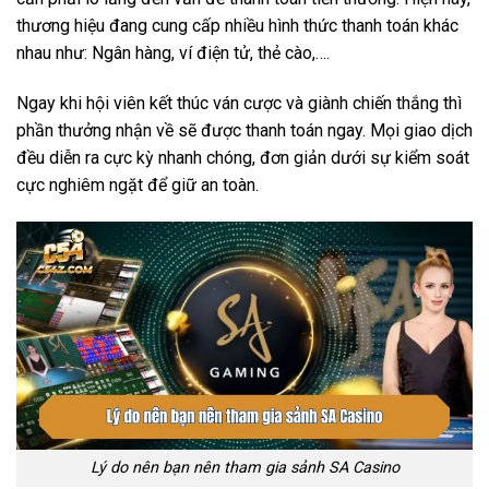
thương hiệu đang cung cấp nhiều hình thức thanh toán khác
nhau như: Ngân hàng, ví điện tử, thẻ cào,….
Ngay khi hội viên kết thúc ván cược và giành chiến thắng thì
phần thưởng nhận về sẽ được thanh toán ngay. Mọi giao dịch
đều diễn ra cực kỳ nhanh chóng, đơn giản dưới sự kiểm soát
cực nghiêm ngặt để giữ an toàn.
Lý do nên bạn nên tham gia sảnh SA Casino