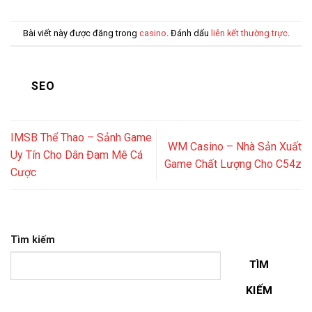
Bài viết này được đăng trong
casino
. Đánh dấu
liên kết thường trực
.
SEO
IMSB Thể Thao – Sảnh Game
WM Casino – Nhà Sản Xuất
Uy Tín Cho Dân Đam Mê Cá
Game Chất Lượng Cho C54z
Cược
Tìm kiếm
TÌM
KIẾM