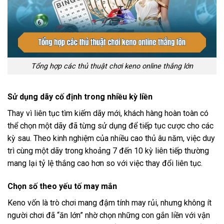
Tổng hợp các thủ thuật chơi keno online thắng lớn
Sử dụng dãy cố định trong nhiều kỳ liền
Thay vì liên tục tìm kiếm dãy mới, khách hàng hoàn toàn có
thể chọn một dãy đã từng sử dụng để tiếp tục cược cho các
kỳ sau. Theo kinh nghiệm của nhiều cao thủ âu năm, việc duy
trì cùng một dãy trong khoảng 7 đến 10 kỳ liên tiếp thường
mang lại tỷ lệ thắng cao hơn so với việc thay đổi liên tục.
Chọn số theo yếu tố may mắn
Keno vốn là trò chơi mang đậm tính may rủi, nhưng không ít
người chơi đã “ăn lớn” nhờ chọn những con gắn liền với vận