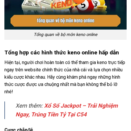
Tổng quan về bộ môn keno online
Tổng hợp các hình thức keno online hấp dẫn
Hiện tại, người chơi hoàn toàn có thể tham gia keno trực tiếp
ngay trên website chính thức của nhà cái và lựa chọn nhiều
kiểu cược khác nhau. Hãy cùng khám phá ngay những hình
thức cược được ưa chuộng nhất mà bạn không thể bỏ lỡ
nhé!
Xem thêm:
Xổ Số Jackpot – Trải Nghiệm
Ngay, Trúng Tiền Tỷ Tại C54
Cược chẵn/lẻ