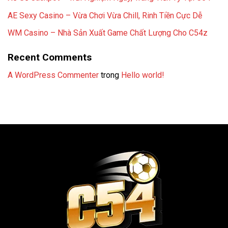
AE Sexy Casino – Vừa Chơi Vừa Chill, Rinh Tiền Cực Dễ
WM Casino – Nhà Sản Xuất Game Chất Lượng Cho C54z
Recent Comments
A WordPress Commenter
trong
Hello world!