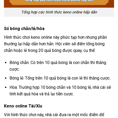
Tổng hợp các hình thức keno online hấp dẫn
Số bóng chẵn/lẻ/hòa
Hình thức chơi keno online này phức tạp hơn nhưng phần
thưởng lại hấp dẫn hơn hẳn. Hội viên sẽ đếm tổng bóng
chẵn hoặc lẻ trong 20 quả bóng được quay, cụ thể:
Bóng chẵn: Có trên 10 quả bóng là con chẵn thì thắng
cược.
Bóng lẻ: Tổng trên 10 quả bóng là con lẻ thì thắng cược.
Hòa: Trường hợp 10 bóng chẵn và 10 bóng lẻ, nhà cái sẽ
tính kết quả hòa và trả lại tiền cược.
Keno online Tài/Xỉu
Với hình thức chơi này, nhà cái đưa ra một mốc điểm để