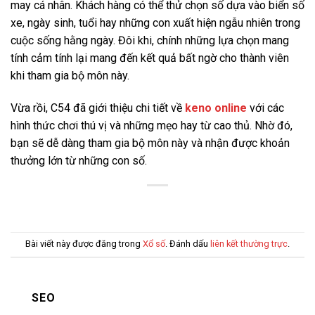
may cá nhân. Khách hàng có thể thử chọn số dựa vào biển số
xe, ngày sinh, tuổi hay những con xuất hiện ngẫu nhiên trong
cuộc sống hằng ngày. Đôi khi, chính những lựa chọn mang
tính cảm tính lại mang đến kết quả bất ngờ cho thành viên
khi tham gia bộ môn này.
Vừa rồi, C54 đã giới thiệu chi tiết về
keno online
với các
hình thức chơi thú vị và những mẹo hay từ cao thủ. Nhờ đó,
bạn sẽ dễ dàng tham gia bộ môn này và nhận được khoản
thưởng lớn từ những con số.
Bài viết này được đăng trong
Xổ số
. Đánh dấu
liên kết thường trực
.
SEO