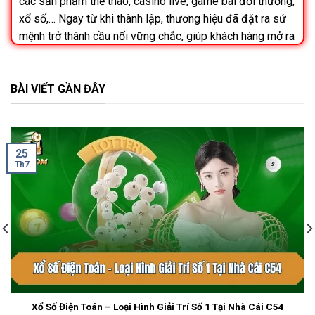
các sản phẩm thể thao, casino live, game bài đổi thưởng,
xổ số,… Ngay từ khi thành lập, thương hiệu đã đặt ra sứ
mệnh trở thành cầu nối vững chắc, giúp khách hàng mở ra
không gian giải trí uy tín, minh bạch và chất lượng.
Vì thế, C54 không ngừng nâng cấp hệ thống trò chơi, cập
BÀI VIẾT GẦN ĐÂY
nhật tính năng mới, tích hợp công nghệ hiện đại vào quá
trình vận hành. Điều này không chỉ thể hiện tính chuyên
nghiệp mà còn giúp mỗi trải nghiệm của hội viên trở nên
25
tối ưu, hiệu quả, ổn định hơn.
Th7
Xổ Số Điện Toán – Loại Hình Giải Trí Số 1 Tại Nhà Cái C54