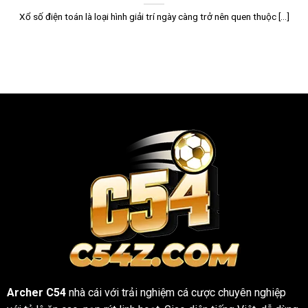
Một vài thông tin cơ bản về sân chơi C54
Xổ số điện toán là loại hình giải trí ngày càng trở nên quen thuộc [...]
Bên cạnh đó, sân chơi còn là thành viên chính thức trực
thuộc Hiệp hội cá cược châu Á. Nhà cái cũng sở hữu giấy
phép do Malta Gaming Authority cung cấp kể từ khi mới
ra mắt. Do đó, chúng tôi là địa chỉ giải trí hợp pháp mà
bạn có thể yên tâm giải trí, săn thưởng mỗi ngày.
Top 5 điểm nổi bật thu hút hàng triệu hội
viên
C54 đang sở hữu cộng đồng thành viên trung thành lên
đến hơn 5 triệu người. Con số thực tế vẫn đang tăng
mạnh trong thời gian qua, cho thấy sức hút vượt trội của
nhà cái. Để tạo nên đế chế cá cược hùng mạnh như hiện
nay, thương hiệu luôn đảm bảo mang đến những ưu điểm
ấn tượng dưới đây.
Archer C54
nhà cái với trải nghiệm cá cược chuyên nghiệp