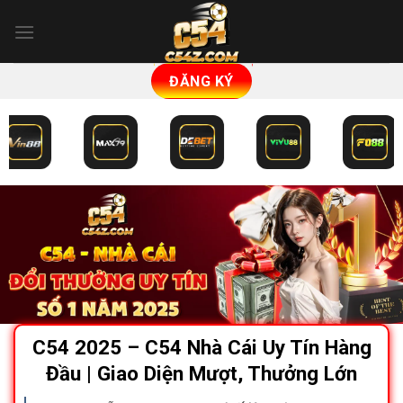
Bỏ
qua
nội
dung
ĐĂNG KÝ
C54 2025 – C54 Nhà Cái Uy Tín Hàng
Đầu | Giao Diện Mượt, Thưởng Lớn