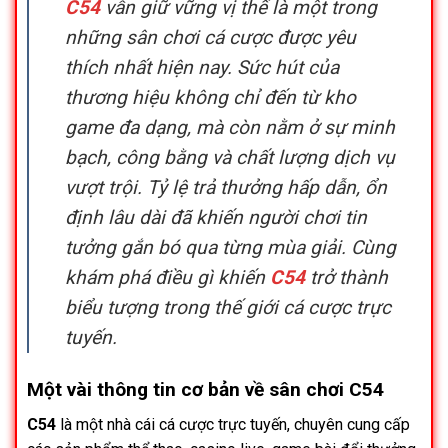
C54
vẫn giữ vững vị thế là một trong
những sân chơi cá cược được yêu
thích nhất hiện nay. Sức hút của
thương hiệu không chỉ đến từ kho
game đa dạng, mà còn nằm ở sự minh
bạch, công bằng và chất lượng dịch vụ
vượt trội. Tỷ lệ trả thưởng hấp dẫn, ổn
định lâu dài đã khiến người chơi tin
tưởng gắn bó qua từng mùa giải. Cùng
khám phá điều gì khiến
C54
trở thành
biểu tượng trong thế giới cá cược trực
tuyến.
Một vài thông tin cơ bản về sân chơi C54
C54
là một nhà cái cá cược trực tuyến, chuyên cung cấp