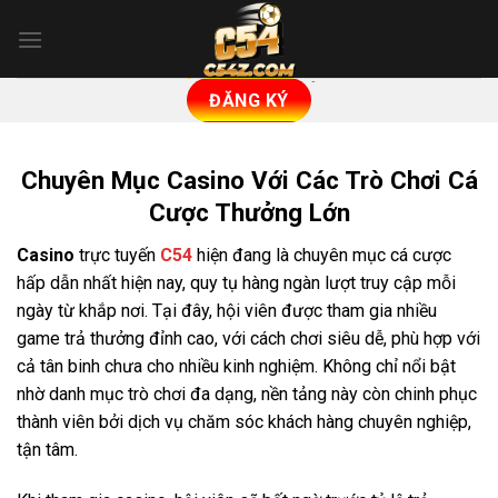
Bỏ
qua
nội
dung
ĐĂNG KÝ
Chuyên Mục Casino Với Các Trò Chơi Cá
Cược Thưởng Lớn
Casino
trực tuyến
C54
hiện đang là chuyên mục cá cược
hấp dẫn nhất hiện nay, quy tụ hàng ngàn lượt truy cập mỗi
ngày từ khắp nơi. Tại đây, hội viên được tham gia nhiều
game trả thưởng đỉnh cao, với cách chơi siêu dễ, phù hợp với
cả tân binh chưa cho nhiều kinh nghiệm. Không chỉ nổi bật
nhờ danh mục trò chơi đa dạng, nền tảng này còn chinh phục
thành viên bởi dịch vụ chăm sóc khách hàng chuyên nghiệp,
tận tâm.