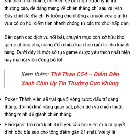
Khi tham gia casino, hội viên sẽ bất ngờ trước tỷ lệ trả
thưởng cao, dễ dàng mang về chiến thắng chỉ sau vài ván.
Đây chính là địa chỉ lý tưởng cho những ai muốn vừa giải trí
vừa có cơ hội kiếm tiền nhanh chóng từ các trò chơi hấp dẫn.
Bên cạnh các dịch vụ nổi bật, chuyên mục còn sở hữu kho
game phong phú, mang đến nhiều lựa chọn giải trí cho khách
hàng. Dưới đây là một số tựa game được yêu thích nhất hiện
nay mà hội viên đừng bỏ lỡ!
Xem thêm:
Thể Thao C54 – Điểm Đến
Xanh Chín Uy Tín Thưởng Cực Khủng
Poker: Thành viên sẽ trải qua 5 vòng cược đấu trí căng
thẳng, đòi hỏi khả năng quan sát, phân tích và chiến thuật
thông minh để giành chiến thắng.
Blackjack: Trò chơi kinh điển yêu cầu hội viên đưa ra quyết
định bốc bài sao cho tổng điểm gần 21 nhất. Với tỷ lệ