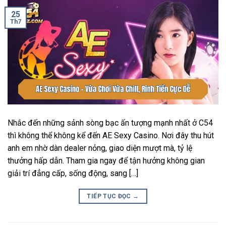
25
Th7
Nhắc đến những sảnh sòng bạc ấn tượng mạnh nhất ở C54
thì không thể không kể đến AE Sexy Casino. Nơi đây thu hút
anh em nhờ dàn dealer nỏng, giao diện mượt mà, tỷ lệ
thưởng hấp dẫn. Tham gia ngay để tận hưởng không gian
giải trí đẳng cấp, sống động, sang […]
TIẾP TỤC ĐỌC
→