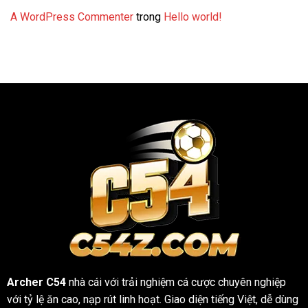
A WordPress Commenter
trong
Hello world!
Archer C54
nhà cái với trải nghiệm cá cược chuyên nghiệp
với tỷ lệ ăn cao, nạp rút linh hoạt. Giao diện tiếng Việt, dễ dùng