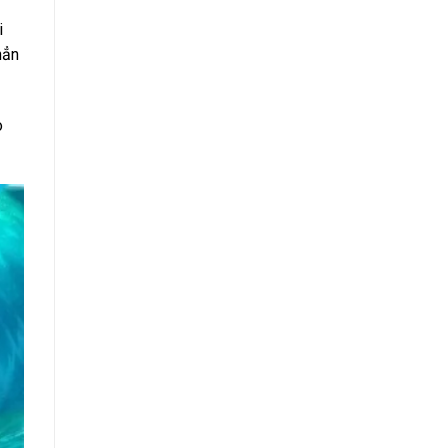
i
hẳn
o