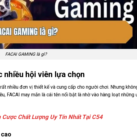
FACAI GAMING là gì?
nhiều hội viên lựa chọn
ó rất nhiều đơn vị thiết kế và cung cấp cho người chơi. Nhưng khôn
u, FACAI may mắn là cái tên nổi bật là nhờ vào hàng loạt những 
 Cược Chất Lượng Uy Tín Nhất Tại C54
a cao