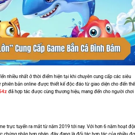
 nhiều nhất ở thời điểm hiện tại khi chuyên cung cấp các siêu
phiên bản online được thiết kế độc đáo từ giao diện cho đến thế
54z
đã hợp tác được cùng thương hiệu, mang đến cho người chơi
me trực tuyến ra mắt từ năm 2019 tới nay. Với hơn 6 năm hoạt độ
ược chứng nhận hợp pháp, đây đang là đối tác hợp tác của nhiều đ