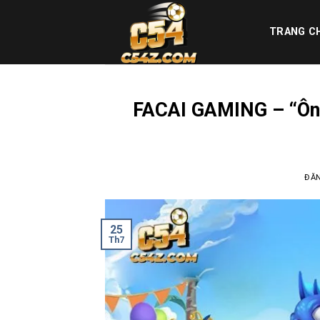
Bỏ
qua
TRANG C
nội
dung
FACAI GAMING – “Ôn
ĐĂ
25
Th7