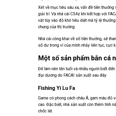
Xét về mục tiêu sâu xa, vấn đề tiền thưởng 
giải trí. Và nhà cái C54z khi kết hợp với F
vật tùy vào độ khó tiêu diệt mà tỷ lệ thưở
chung của thị trường.
Nhà cái công khai về số tiền thưởng, sẽ than
số dư trong ví của mình nhảy liên tục, cực 
Một số sản phẩm bắn cá 
Để làm nên tên tuổi và nhiều người biết đế
đại dương do FACAI sản xuất sau đây:
Fishing Yi Lu Fa
Game có phong cách châu Á, gam màu đỏ vàng
cao. Đặc biệt, nhà sản xuất còn thêm tính n
chốc lát.