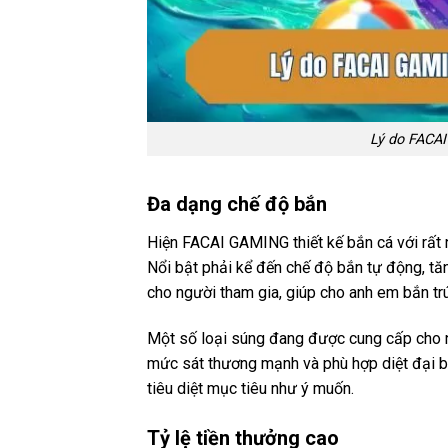
Lý do FACAI
Đa dạng chế độ bắn
Hiện FACAI GAMING thiết kế bắn cá với rất 
Nổi bật phải kể đến chế độ bắn tự động, tăn
cho người tham gia, giúp cho anh em bắn t
Một số loại súng đang được cung cấp cho n
mức sát thương mạnh và phù hợp diệt đại b
tiêu diệt mục tiêu như ý muốn.
Tỷ lệ tiền thưởng cao